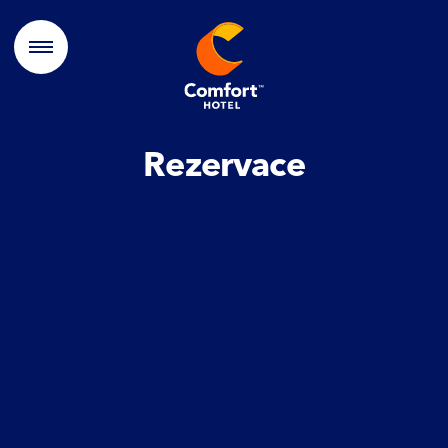
Rezervace