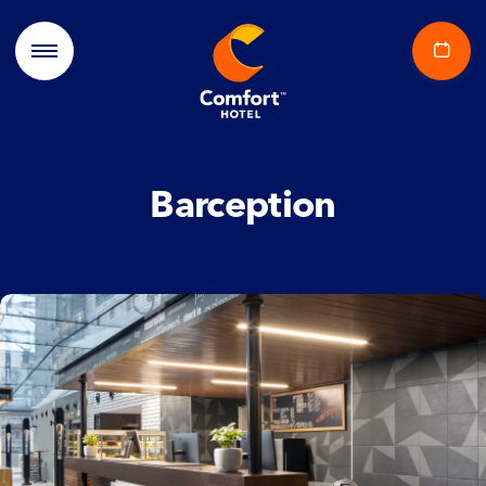
Barception